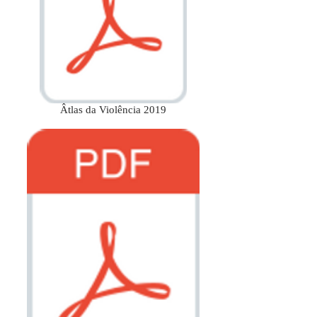
Âtlas da Violência 2019