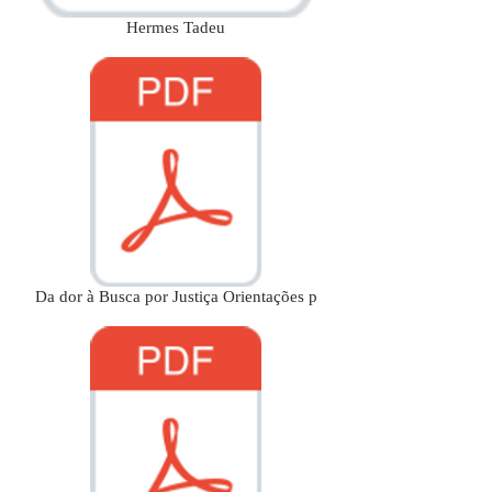
Hermes Tadeu
Da dor à Busca por Justiça Orientações p