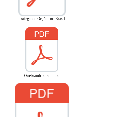
Tráfego de Orgãos no Brasil
Quebrando o Silencio