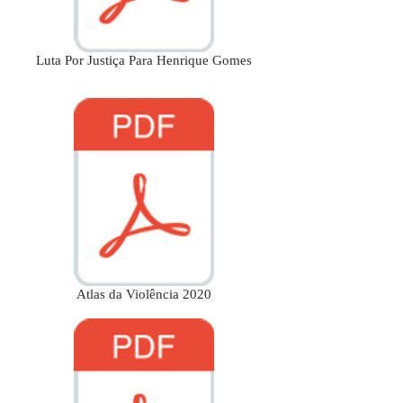
Luta Por Justiça Para Henrique Gomes
Atlas da Violência 2020