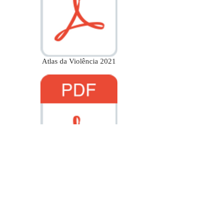
Atlas da Violência 2021
Cartaz Indicativo da Violência 2021