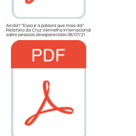
Ainda? "Essa é a palavra que mais dói"
Relatório da Cruz Vermelha Internacional
sobre pessoas desaparecidas 06/07/21