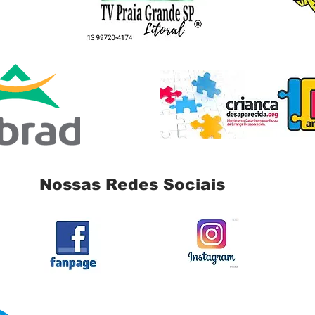
Nossas Redes Sociais